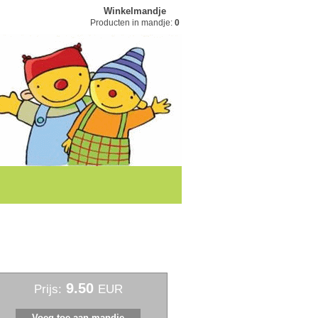
Winkelmandje
Producten in mandje:
0
9.50
Prijs:
EUR