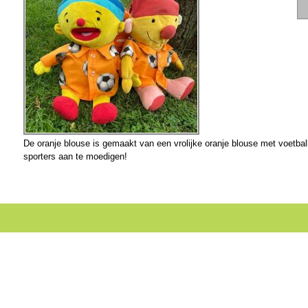
De oranje blouse is gemaakt van een vrolijke oranje blouse met voetba
sporters aan te moedigen!