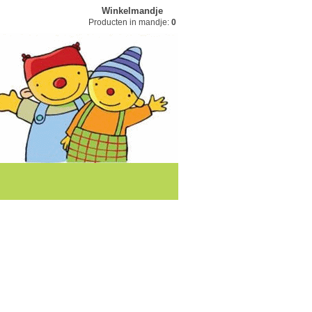
Winkelmandje
Producten in mandje:
0