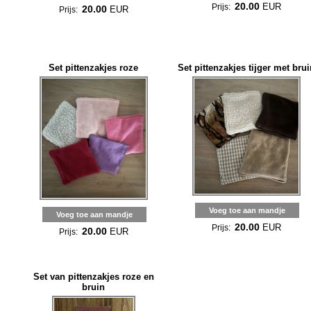
20.00
EUR
Prijs:
20.00
EUR
Prijs:
Set pittenzakjes roze
Set pittenzakjes tijger met brui
Voeg toe aan mandje
Voeg toe aan mandje
20.00
EUR
Prijs:
20.00
EUR
Prijs:
Set van pittenzakjes roze en
bruin