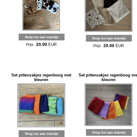
Voeg toe aan mandje
Voeg toe aan mandje
20.00
EUR
Prijs:
20.00
EUR
Prijs:
Set pittenzakjes regenboog met
Set pittenzakjes regenboog me
kleuren
kleuren
Voeg toe aan mandje
Voeg toe aan mandje