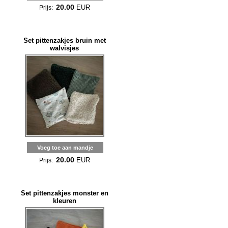
20.00
EUR
Prijs:
Set pittenzakjes bruin met
walvisjes
Voeg toe aan mandje
20.00
EUR
Prijs:
Set pittenzakjes monster en
kleuren