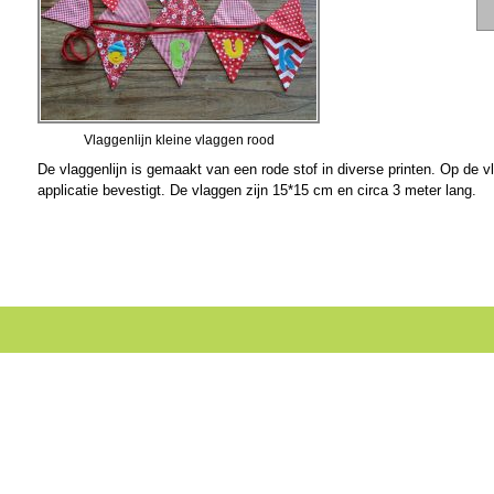
Vlaggenlijn kleine vlaggen rood
De vlaggenlijn is gemaakt van een rode stof in diverse printen. Op de vl
applicatie bevestigt. De vlaggen zijn 15*15 cm en circa 3 meter lang.