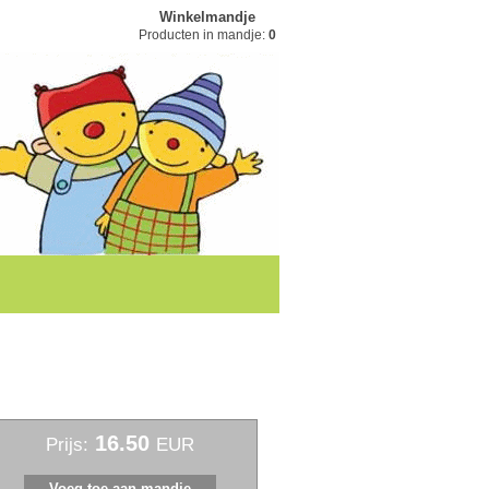
Winkelmandje
Producten in mandje:
0
16.50
Prijs:
EUR