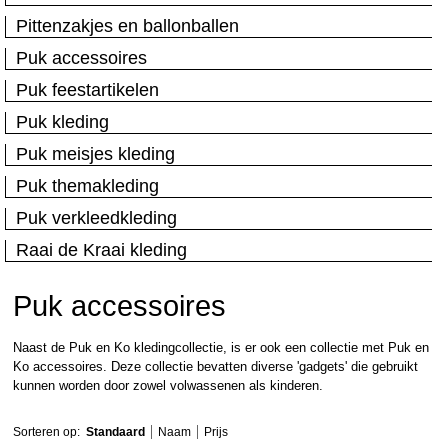
Pittenzakjes en ballonballen
Puk accessoires
Puk feestartikelen
Puk kleding
Puk meisjes kleding
Puk themakleding
Puk verkleedkleding
Raai de Kraai kleding
Puk accessoires
Naast de Puk en Ko kledingcollectie, is er ook een collectie met Puk en
Ko accessoires. Deze collectie bevatten diverse 'gadgets' die gebruikt
kunnen worden door zowel volwassenen als kinderen.
Sorteren op:
Standaard
Naam
Prijs