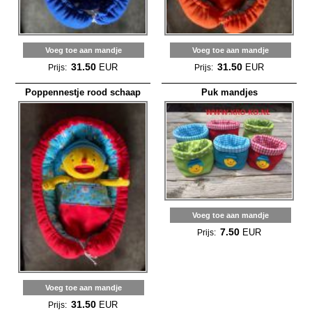
Voeg toe aan mandje
Voeg toe aan mandje
31.50
31.50
EUR
EUR
Prijs:
Prijs:
Poppennestje rood schaap
Puk mandjes
Voeg toe aan mandje
7.50
EUR
Prijs:
Voeg toe aan mandje
31.50
EUR
Prijs: