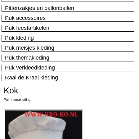
Pittenzakjes en ballonballen
Puk accessoires
Puk feestartikelen
Puk kleding
Puk meisjes kleding
Puk themakleding
Puk verkleedkleding
Raai de Kraai kleding
Kok
Puk themakleding