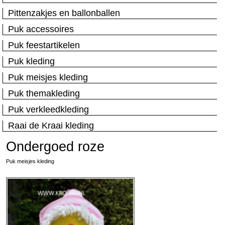
Pittenzakjes en ballonballen
Puk accessoires
Puk feestartikelen
Puk kleding
Puk meisjes kleding
Puk themakleding
Puk verkleedkleding
Raai de Kraai kleding
Ondergoed roze
Puk meisjes kleding