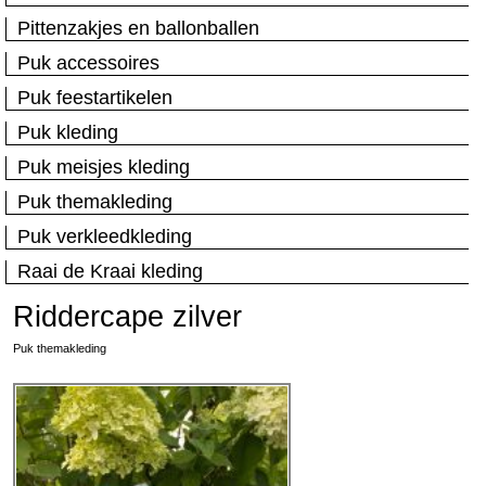
Pittenzakjes en ballonballen
Puk accessoires
Puk feestartikelen
Puk kleding
Puk meisjes kleding
Puk themakleding
Puk verkleedkleding
Raai de Kraai kleding
Riddercape zilver
Puk themakleding