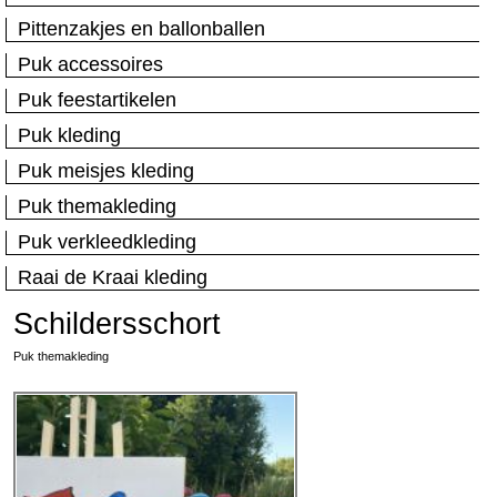
Pittenzakjes en ballonballen
Puk accessoires
Puk feestartikelen
Puk kleding
Puk meisjes kleding
Puk themakleding
Puk verkleedkleding
Raai de Kraai kleding
Schildersschort
Puk themakleding