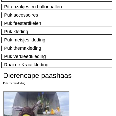
Pittenzakjes en ballonballen
Puk accessoires
Puk feestartikelen
Puk kleding
Puk meisjes kleding
Puk themakleding
Puk verkleedkleding
Raai de Kraai kleding
Dierencape paashaas
Puk themakleding