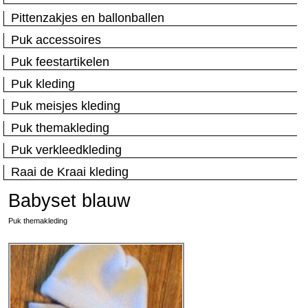
Pittenzakjes en ballonballen
Puk accessoires
Puk feestartikelen
Puk kleding
Puk meisjes kleding
Puk themakleding
Puk verkleedkleding
Raai de Kraai kleding
Babyset blauw
Puk themakleding