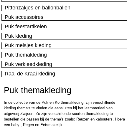
Pittenzakjes en ballonballen
Puk accessoires
Puk feestartikelen
Puk kleding
Puk meisjes kleding
Puk themakleding
Puk verkleedkleding
Raai de Kraai kleding
Puk themakleding
In de collectie van de Puk en Ko themakleding, zijn verschillende
kleding thema's te vinden die aansluiten bij het lesmateriaal van
uitgeverij Zwijsen. Zo zijn verschillende soorten themakleding te
bestellen die passen bij de thema's zoals: Reuzen en kabouters, Hoera
een baby!, Regen en Eetsmakelijk!