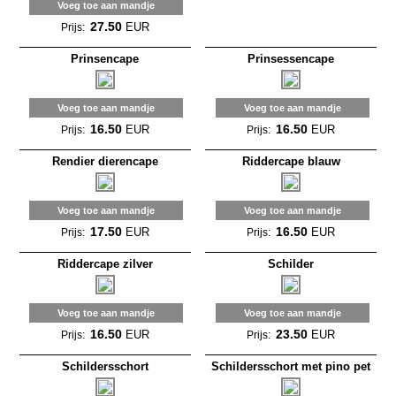
Voeg toe aan mandje
27.50
EUR
Prijs:
Prinsencape
Prinsessencape
Voeg toe aan mandje
Voeg toe aan mandje
16.50
16.50
EUR
EUR
Prijs:
Prijs:
Rendier dierencape
Riddercape blauw
Voeg toe aan mandje
Voeg toe aan mandje
17.50
16.50
EUR
EUR
Prijs:
Prijs:
Riddercape zilver
Schilder
Voeg toe aan mandje
Voeg toe aan mandje
16.50
23.50
EUR
EUR
Prijs:
Prijs:
Schildersschort
Schildersschort met pino pet