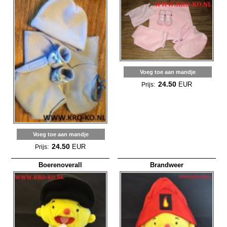
Voeg toe aan mandje
24.50
EUR
Prijs:
Voeg toe aan mandje
24.50
EUR
Prijs:
Boerenoverall
Brandweer