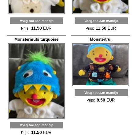
Voeg toe aan mandje
Voeg toe aan mandje
11.50
11.50
EUR
EUR
Prijs:
Prijs:
Monstermuts turquoise
Monstertrui
Voeg toe aan mandje
8.50
EUR
Prijs:
Voeg toe aan mandje
11.50
EUR
Prijs: