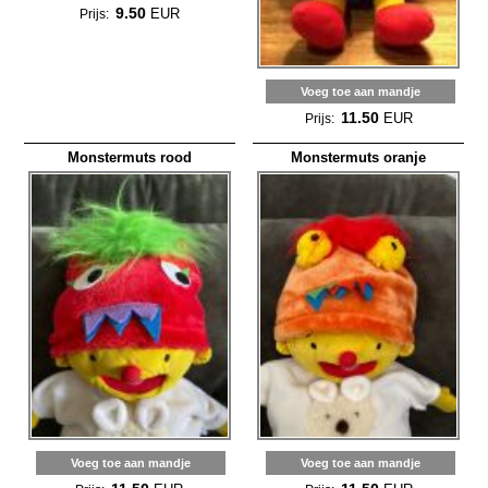
9.50
EUR
Prijs:
Voeg toe aan mandje
11.50
EUR
Prijs:
Monstermuts rood
Monstermuts oranje
Voeg toe aan mandje
Voeg toe aan mandje