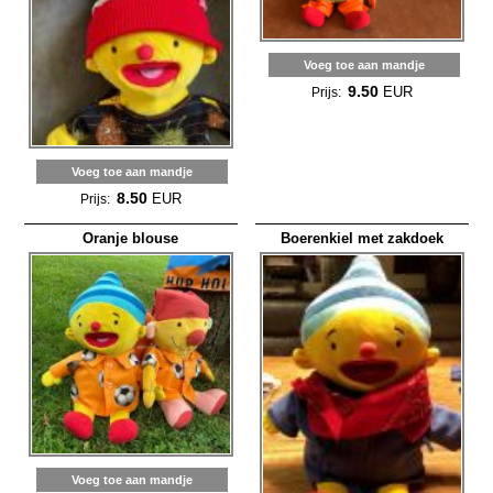
Voeg toe aan mandje
9.50
EUR
Prijs:
Voeg toe aan mandje
8.50
EUR
Prijs:
Oranje blouse
Boerenkiel met zakdoek
Voeg toe aan mandje