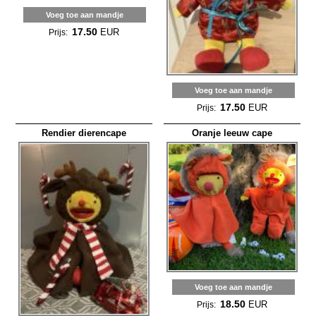
Voeg toe aan mandje
17.50
EUR
Prijs:
Voeg toe aan mandje
17.50
EUR
Prijs:
Rendier dierencape
Oranje leeuw cape
Voeg toe aan mandje
18.50
EUR
Prijs: