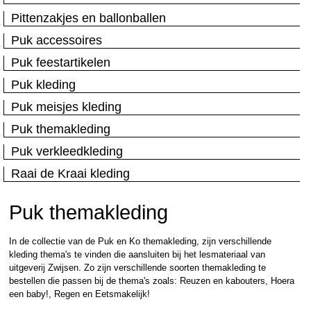
Pittenzakjes en ballonballen
Puk accessoires
Puk feestartikelen
Puk kleding
Puk meisjes kleding
Puk themakleding
Puk verkleedkleding
Raai de Kraai kleding
Puk themakleding
In de collectie van de Puk en Ko themakleding, zijn verschillende
kleding thema's te vinden die aansluiten bij het lesmateriaal van
uitgeverij Zwijsen. Zo zijn verschillende soorten themakleding te
bestellen die passen bij de thema's zoals: Reuzen en kabouters, Hoera
een baby!, Regen en Eetsmakelijk!